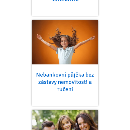
Nebankovní půjčka bez
zástavy nemovitosti a
ručení